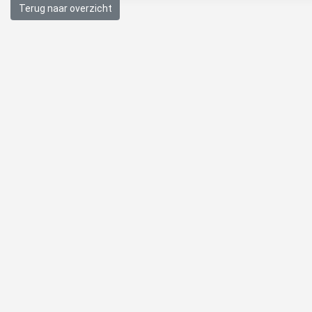
Terug naar overzicht