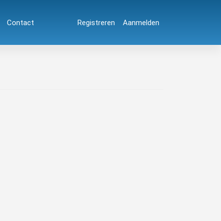
Contact
Registreren
Aanmelden