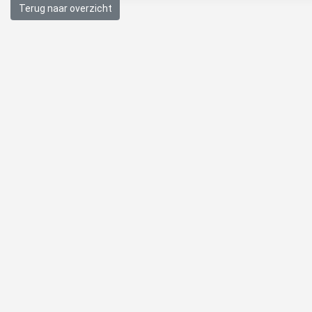
Terug naar overzicht