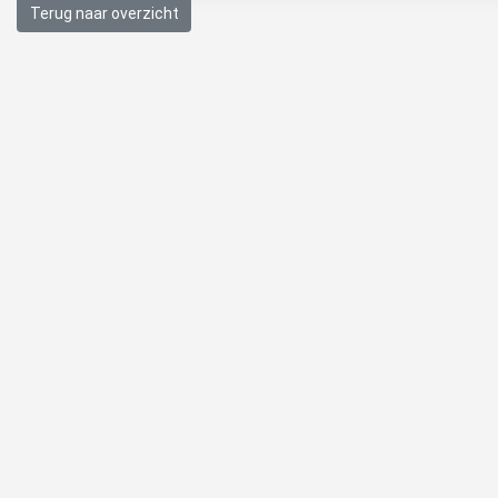
Terug naar overzicht