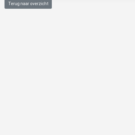
Terug naar overzicht