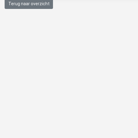
Terug naar overzicht