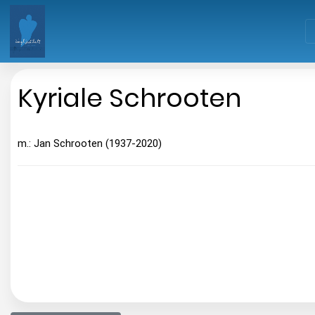
Kyriale Schrooten
m.: Jan Schrooten (1937-2020)