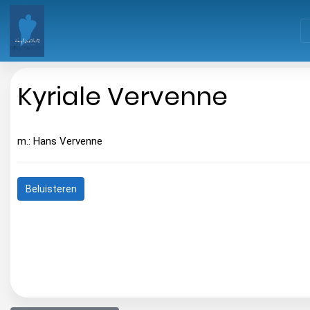
Kyriale Vervenne
m.: Hans Vervenne
Beluisteren