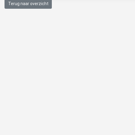
Terug naar overzicht