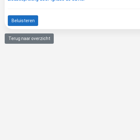
Beluisteren
Terug naar overzicht