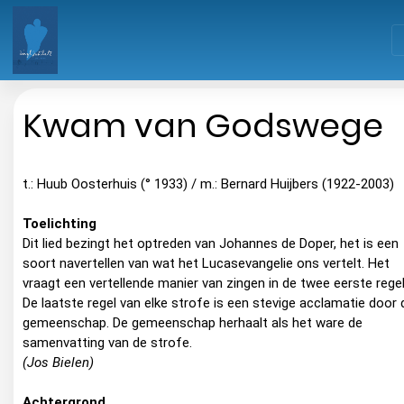
Kwam van Godswege
t.: Huub Oosterhuis (° 1933) / m.: Bernard Huijbers (1922-2003)
Toelichting
Dit lied bezingt het optreden van Johannes de Doper, het is een
soort navertellen van wat het Lucasevangelie ons vertelt. Het
vraagt een vertellende manier van zingen in de twee eerste regel
De laatste regel van elke strofe is een stevige acclamatie door 
gemeenschap. De gemeenschap herhaalt als het ware de
samenvatting van de strofe.
(Jos Bielen)
Achtergrond