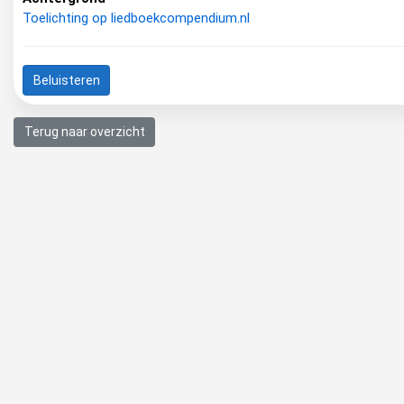
Toelichting op liedboekcompendium.nl
Beluisteren
Terug naar overzicht