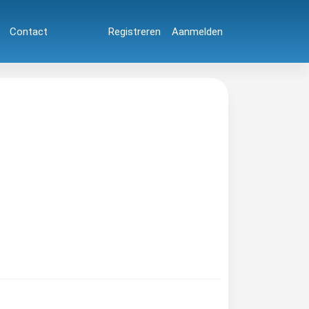
Contact
Registreren
Aanmelden