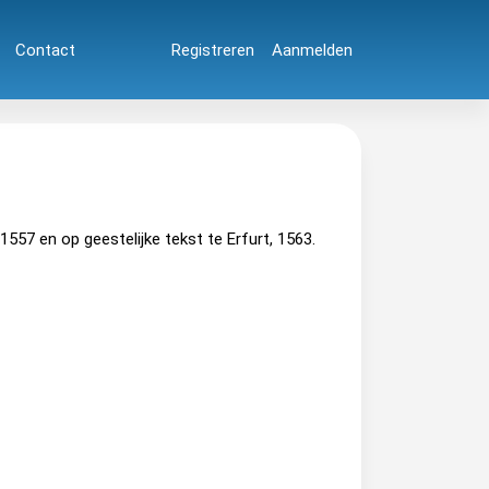
Contact
Registreren
Aanmelden
557 en op geestelijke tekst te Erfurt, 1563.