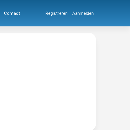
Contact
Registreren
Aanmelden