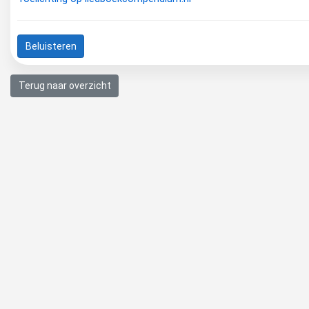
Beluisteren
Terug naar overzicht