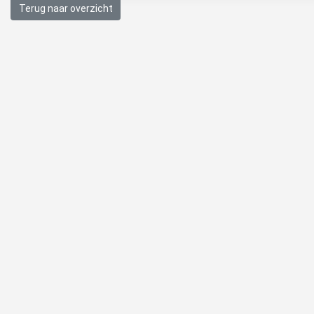
Terug naar overzicht