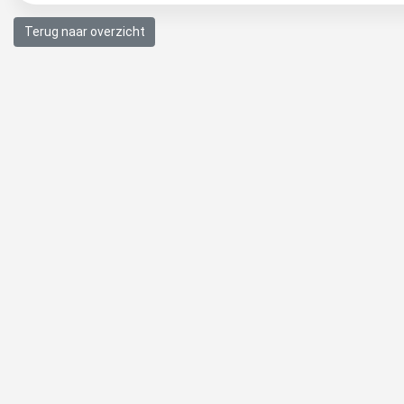
Terug naar overzicht