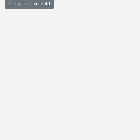
Terug naar overzicht