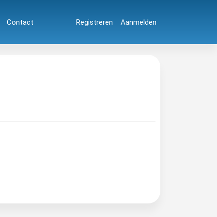
Contact
Registreren
Aanmelden