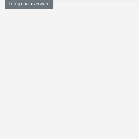
Terug naar overzicht