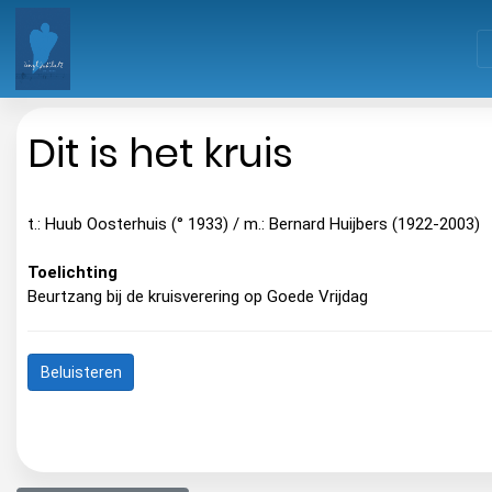
Dit is het kruis
t.: Huub Oosterhuis (° 1933) / m.: Bernard Huijbers (1922-2003)
Toelichting
Beurtzang bij de kruisverering op Goede Vrijdag
Beluisteren