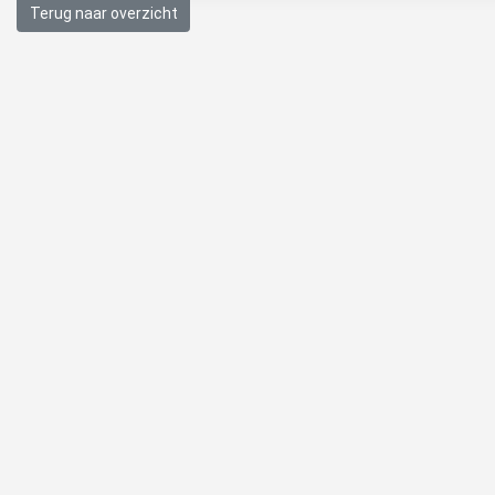
Terug naar overzicht