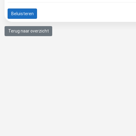
Beluisteren
Terug naar overzicht