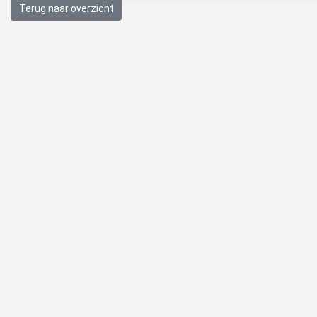
Terug naar overzicht