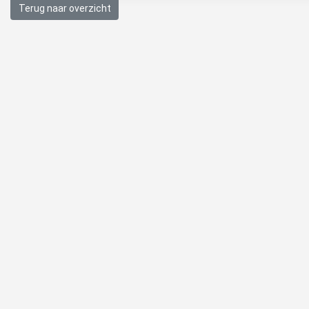
Terug naar overzicht