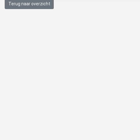
Terug naar overzicht