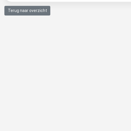
Terug naar overzicht