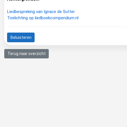
Liedbespreking van Ignace de Sutter
Toelichting op liedboekcompendium.nl
Beluisteren
Terug naar overzicht