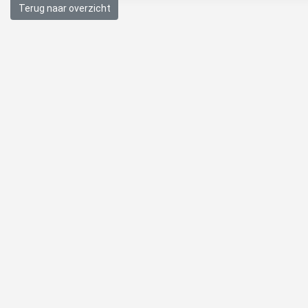
Terug naar overzicht