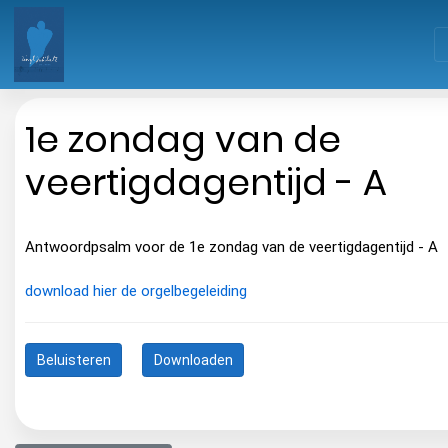
1e zondag van de
veertigdagentijd - A
Antwoordpsalm voor de 1e zondag van de veertigdagentijd - A
download hier de orgelbegeleiding
Beluisteren
Downloaden