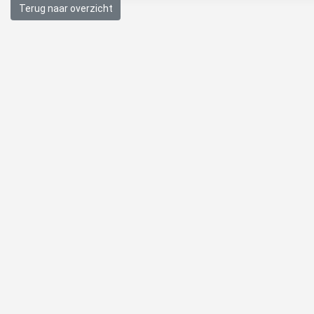
Terug naar overzicht