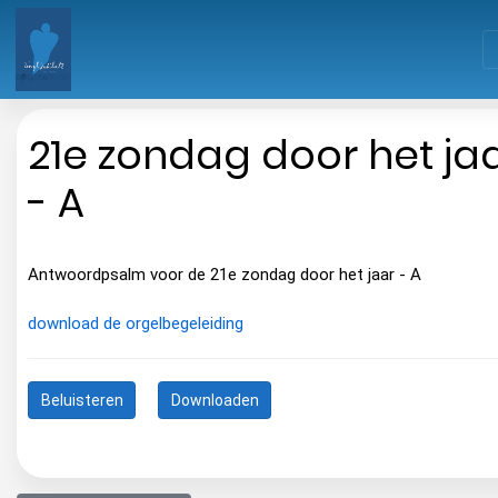
21e zondag door het ja
- A
Antwoordpsalm voor de 21e zondag door het jaar - A
download de orgelbegeleiding
Beluisteren
Downloaden