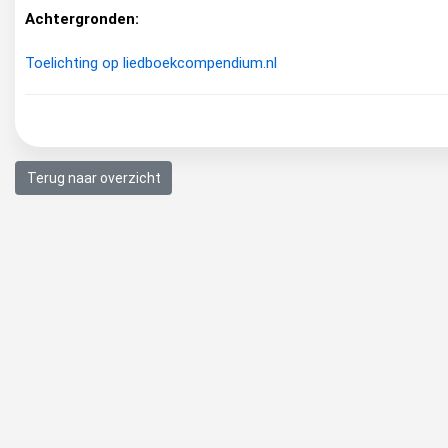
Achtergronden:
Toelichting op liedboekcompendium.nl
Terug naar overzicht