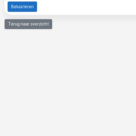
Beluisteren
Terug naar overzicht