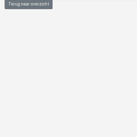
Terug naar overzicht