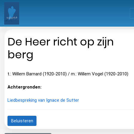
De Heer richt op zijn
berg
t.: Willem Barnard (1920-2010) / m.: Willem Vogel (1920-2010)
Achtergronden:
Liedbespreking van Ignace de Sutter
Beluisteren