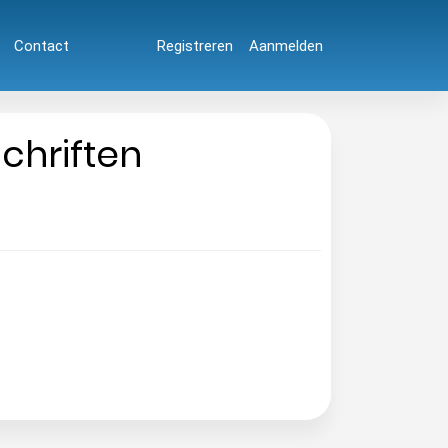
Contact
Registreren
Aanmelden
Schriften