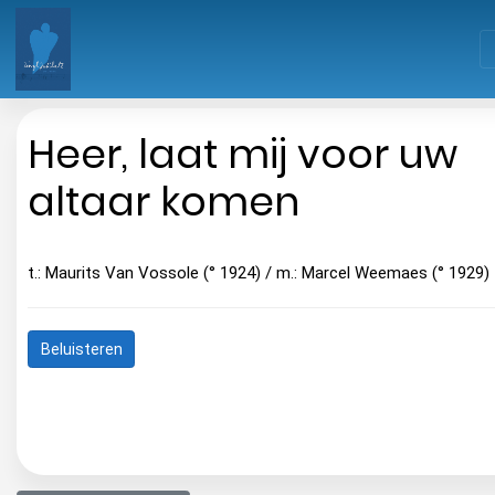
Heer, laat mij voor uw
altaar komen
t.: Maurits Van Vossole (° 1924) / m.: Marcel Weemaes (° 1929)
Beluisteren