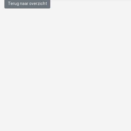
Terug naar overzicht