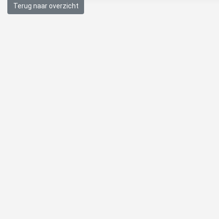
Terug naar overzicht