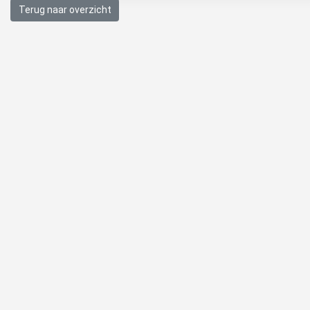
Terug naar overzicht