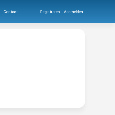
Contact
Registreren
Aanmelden