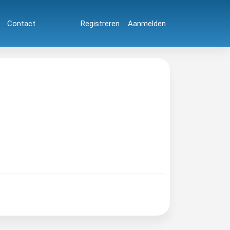
Contact
Registreren
Aanmelden