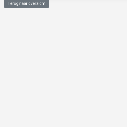
Terug naar overzicht