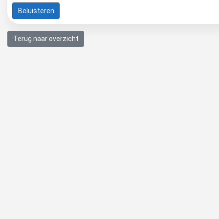
Beluisteren
Terug naar overzicht