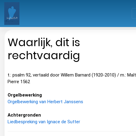
Waarlijk, dit is
rechtvaardig
t.: psalm 92, vertaald door Willem Barnard (1920-2010) / m.: Maît
Pierre 1562
Orgelbewerking
Orgelbewerking van Herbert Janssens
Achtergronden
Liedbespreking van Ignace de Sutter