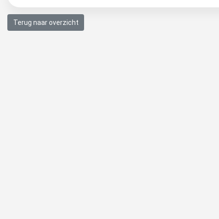
Terug naar overzicht