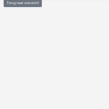
Terug naar overzicht