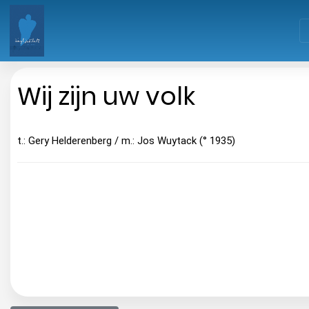
Wij zijn uw volk
t.: Gery Helderenberg / m.: Jos Wuytack (° 1935)