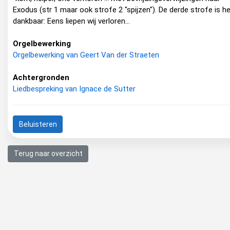
Exodus (str 1 maar ook strofe 2 "spijzen"). De derde strofe is he
dankbaar: Eens liepen wij verloren...
Orgelbewerking
Orgelbewerking van Geert Van der Straeten
Achtergronden
Liedbespreking van Ignace de Sutter
Beluisteren
Terug naar overzicht