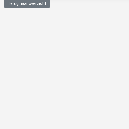
Terug naar overzicht