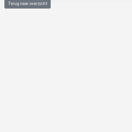
Terug naar overzicht