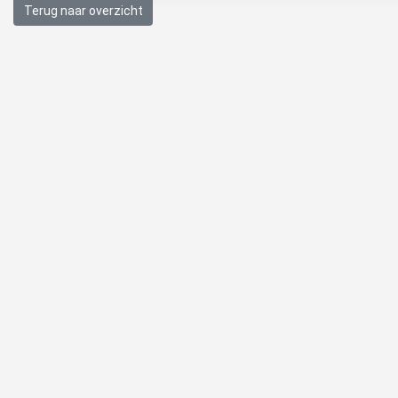
Terug naar overzicht