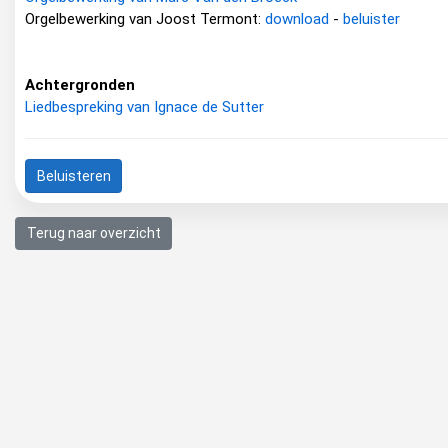
Orgelbewerking van Joost Termont:
download
-
beluister
Achtergronden
Liedbespreking van Ignace de Sutter
Beluisteren
Terug naar overzicht