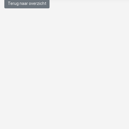
Terug naar overzicht