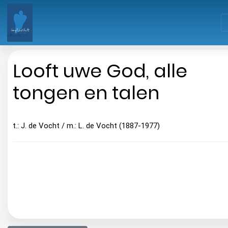
Looft uwe God, alle
tongen en talen
t.: J. de Vocht / m.: L. de Vocht (1887-1977)