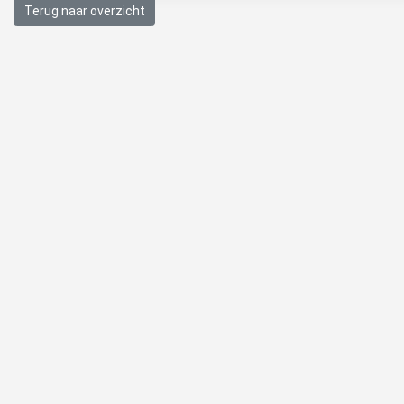
Terug naar overzicht