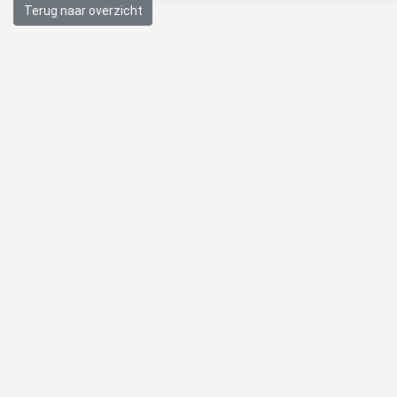
Terug naar overzicht