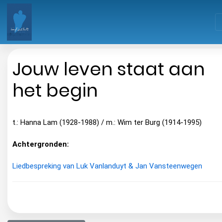
Jouw leven staat aan
het begin
t.: Hanna Lam (1928-1988) / m.: Wim ter Burg (1914-1995)
Achtergronden:
Liedbespreking van Luk Vanlanduyt & Jan Vansteenwegen