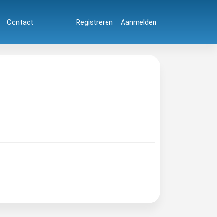
Contact
Registreren
Aanmelden