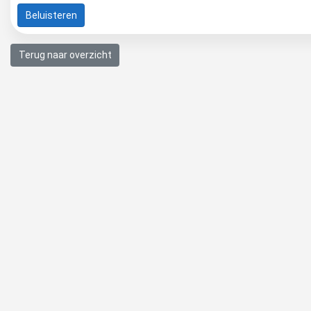
Beluisteren
Terug naar overzicht